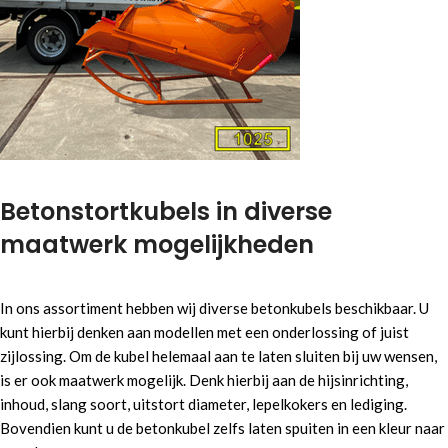
Betonstortkubels in diverse
maatwerk mogelijkheden
In ons assortiment hebben wij diverse betonkubels beschikbaar. U
kunt hierbij denken aan modellen met een onderlossing of juist
zijlossing. Om de kubel helemaal aan te laten sluiten bij uw wensen,
is er ook maatwerk mogelijk. Denk hierbij aan de hijsinrichting,
inhoud, slang soort, uitstort diameter, lepelkokers en lediging.
Bovendien kunt u de betonkubel zelfs laten spuiten in een kleur naar