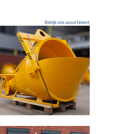
Bekijk ons assortiment