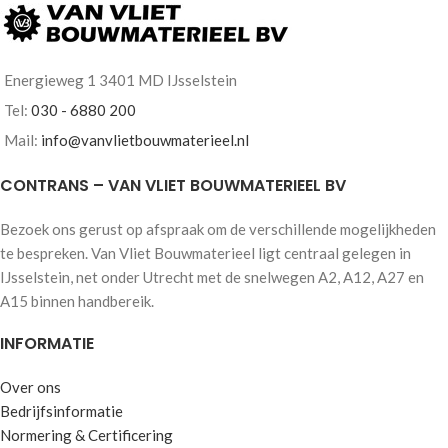
Energieweg 1 3401 MD IJsselstein
Tel:
030 - 6880 200
Mail:
info@vanvlietbouwmaterieel.nl
CONTRANS – VAN VLIET BOUWMATERIEEL BV
Bezoek ons gerust op afspraak om de verschillende mogelijkheden
te bespreken. Van Vliet Bouwmaterieel ligt centraal gelegen in
IJsselstein, net onder Utrecht met de snelwegen A2, A12, A27 en
A15 binnen handbereik.
INFORMATIE
Over ons
Bedrijfsinformatie
Normering & Certificering