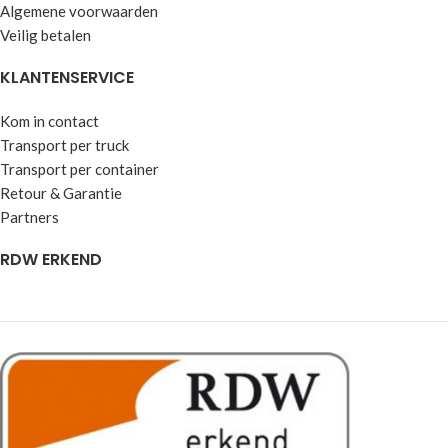
Algemene voorwaarden
Veilig betalen
KLANTENSERVICE
Kom in contact
Transport per truck
Transport per container
Retour & Garantie
Partners
RDW ERKEND