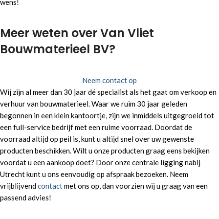
wens!
Meer weten over Van Vliet
Bouwmaterieel BV?
Neem contact op
Wij zijn al meer dan 30 jaar dé specialist als het gaat om verkoop en
verhuur van bouwmaterieel. Waar we ruim 30 jaar geleden
begonnen in een klein kantoortje, zijn we inmiddels uitgegroeid tot
een full-service bedrijf met een ruime voorraad. Doordat de
voorraad altijd op peil is, kunt u altijd snel over uw gewenste
producten beschikken. Wilt u onze producten graag eens bekijken
voordat u een aankoop doet? Door onze centrale ligging nabij
Utrecht kunt u ons eenvoudig op afspraak bezoeken. Neem
vrijblijvend
contact
met ons op, dan voorzien wij u graag van een
passend advies!