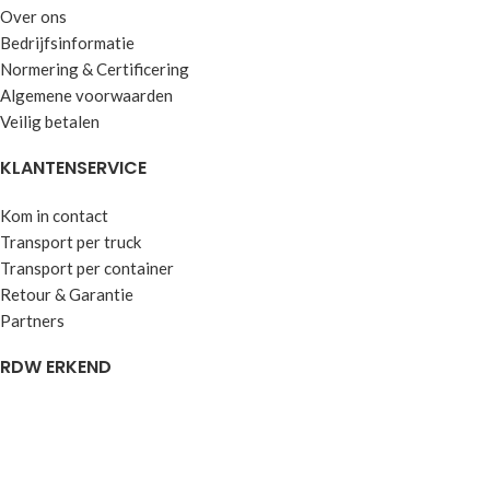
Over ons
Bedrijfsinformatie
Normering & Certificering
Algemene voorwaarden
Veilig betalen
KLANTENSERVICE
Kom in contact
Transport per truck
Transport per container
Retour & Garantie
Partners
RDW ERKEND