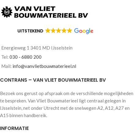
UITSTEKEND
Energieweg 1 3401 MD IJsselstein
Tel:
030 - 6880 200
Mail:
info@vanvlietbouwmaterieel.nl
CONTRANS – VAN VLIET BOUWMATERIEEL BV
Bezoek ons gerust op afspraak om de verschillende mogelijkheden
te bespreken. Van Vliet Bouwmaterieel ligt centraal gelegen in
IJsselstein, net onder Utrecht met de snelwegen A2, A12, A27 en
A15 binnen handbereik.
INFORMATIE