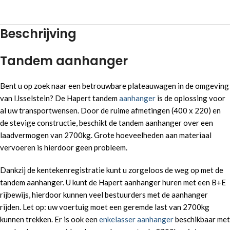
Beschrijving
Tandem aanhanger
Bent u op zoek naar een betrouwbare plateauwagen in de omgeving
van IJsselstein? De Hapert tandem
aanhanger
is de oplossing voor
al uw transportwensen. Door de ruime afmetingen (400 x 220) en
de stevige constructie, beschikt de tandem aanhanger over een
laadvermogen van 2700kg. Grote hoeveelheden aan materiaal
vervoeren is hierdoor geen probleem.
Dankzij de kentekenregistratie kunt u zorgeloos de weg op met de
tandem aanhanger. U kunt de Hapert aanhanger huren met een B+E
rijbewijs, hierdoor kunnen veel bestuurders met de aanhanger
rijden. Let op: uw voertuig moet een geremde last van 2700kg
kunnen trekken. Er is ook een
enkelasser aanhanger
beschikbaar met