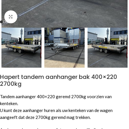
Click to enlarge
Hapert tandem aanhanger bak 400×220
2700kg
Tandem aanhanger 400×220 geremd 2700kg voorzien van
kenteken.
U kunt deze aanhanger huren als uw kenteken van de wagen
aangeeft dat deze 2700kg geremd mag trekken.