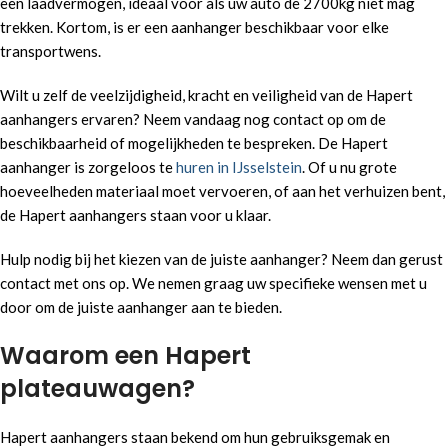
een laadvermogen, ideaal voor als uw auto de 2700kg niet mag
trekken. Kortom, is er een aanhanger beschikbaar voor elke
transportwens.
Wilt u zelf de veelzijdigheid, kracht en veiligheid van de Hapert
aanhangers ervaren? Neem vandaag nog contact op om de
beschikbaarheid of mogelijkheden te bespreken. De Hapert
aanhanger is zorgeloos te
huren in IJsselstein
. Of u nu grote
hoeveelheden materiaal moet vervoeren, of aan het verhuizen bent,
de Hapert aanhangers staan voor u klaar.
Hulp nodig bij het kiezen van de juiste aanhanger? Neem dan gerust
contact met ons op. We nemen graag uw specifieke wensen met u
door om de juiste aanhanger aan te bieden.
Waarom een Hapert
plateauwagen?
Hapert aanhangers staan bekend om hun gebruiksgemak en