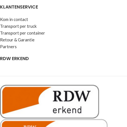
KLANTENSERVICE
Kom in contact
Transport per truck
Transport per container
Retour & Garantie
Partners
RDW ERKEND