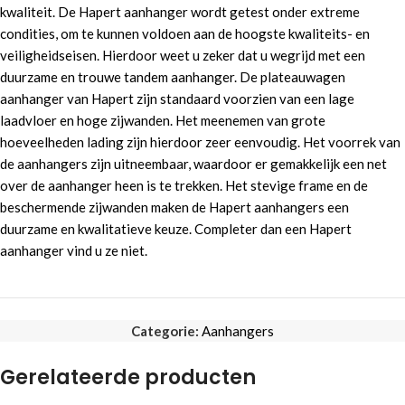
kwaliteit. De Hapert aanhanger wordt getest onder extreme
condities, om te kunnen voldoen aan de hoogste kwaliteits- en
veiligheidseisen. Hierdoor weet u zeker dat u wegrijd met een
duurzame en trouwe tandem aanhanger. De plateauwagen
aanhanger van Hapert zijn standaard voorzien van een lage
laadvloer en hoge zijwanden. Het meenemen van grote
hoeveelheden lading zijn hierdoor zeer eenvoudig. Het voorrek van
de aanhangers zijn uitneembaar, waardoor er gemakkelijk een net
over de aanhanger heen is te trekken. Het stevige frame en de
beschermende zijwanden maken de Hapert aanhangers een
duurzame en kwalitatieve keuze. Completer dan een Hapert
aanhanger vind u ze niet.
Categorie:
Aanhangers
Gerelateerde producten