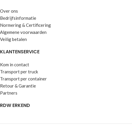
Over ons
Bedrijfsinformatie
Normering & Certificering
Algemene voorwaarden
Veilig betalen
KLANTENSERVICE
Kom in contact
Transport per truck
Transport per container
Retour & Garantie
Partners
RDW ERKEND