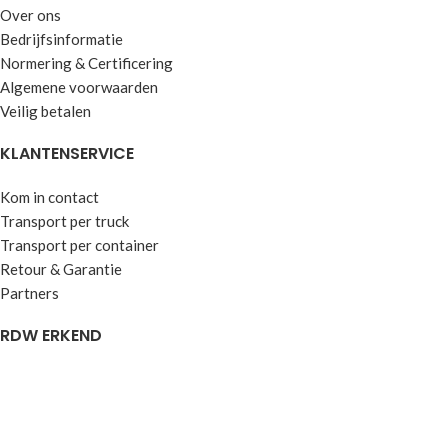
Over ons
Bedrijfsinformatie
Normering & Certificering
Algemene voorwaarden
Veilig betalen
KLANTENSERVICE
Kom in contact
Transport per truck
Transport per container
Retour & Garantie
Partners
RDW ERKEND