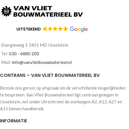
UITSTEKEND
Energieweg 1 3401 MD IJsselstein
Tel:
030 - 6880 200
Mail:
info@vanvlietbouwmaterieel.nl
CONTRANS – VAN VLIET BOUWMATERIEEL BV
Bezoek ons gerust op afspraak om de verschillende mogelijkheden
te bespreken. Van Vliet Bouwmaterieel ligt centraal gelegen in
IJsselstein, net onder Utrecht met de snelwegen A2, A12, A27 en
A15 binnen handbereik.
INFORMATIE