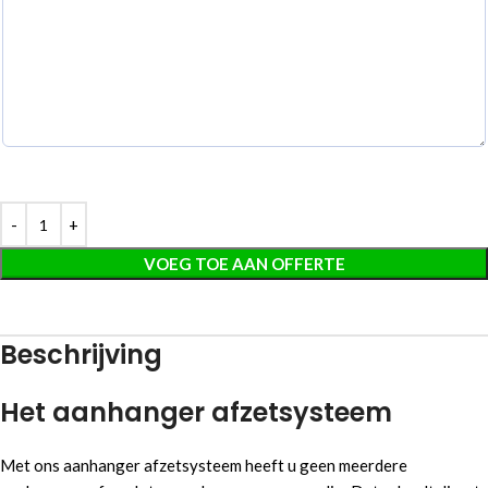
VOEG TOE AAN OFFERTE
Beschrijving
Het aanhanger afzetsysteem
Met ons aanhanger afzetsysteem heeft u geen meerdere