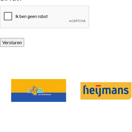
Versturen