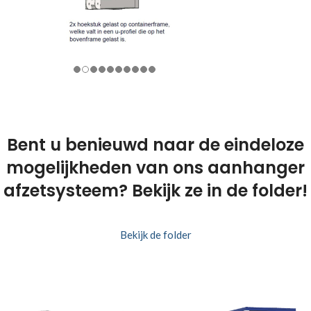
Bent u benieuwd naar de eindeloze
mogelijkheden van ons aanhanger
afzetsysteem? Bekijk ze in de folder!
Bekijk de folder