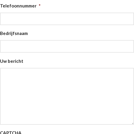
Telefoonnummer
*
Bedrijfsnaam
Uw bericht
CAPTCHA