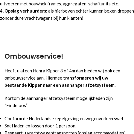
uitvoeren met bouwhek frames, aggregaten, schaftunits etc.
4. Opslag verhuurders:
als hierboven echter kunnen boxen droppen
zonder dure vrachtwagens bij hun klanten!
Ombouwservice!
Heeft u al een Henra Kipper 3 of 4m dan bieden wij ook een
ombouwservice aan. Hiermee
transformeren wij uw
bestaande Kipper naar een aanhanger afzetsysteem.
Kortom de aanhanger afzetsysteem mogelijkheden zijn
“Eindeloos”
Conform de Nederlandse regelgeving en wegenverkeerswet.
Snel laden en lossen door 1 persoon.
Bespaart u vrachtwagentransporten (opslag accommodaties)