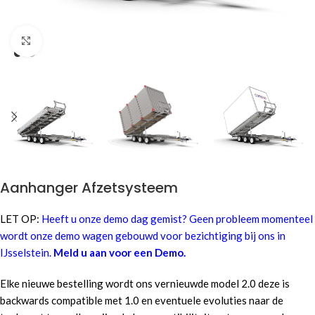
Click to enlarge
Aanhanger Afzetsysteem
LET OP:
Heeft u onze demo dag gemist? Geen probleem momenteel
wordt onze demo wagen gebouwd voor bezichtiging bij ons in
IJsselstein.
Meld u aan voor een Demo.
Elke nieuwe bestelling wordt ons vernieuwde model 2.0 deze is
backwards compatible met 1.0 en eventuele evoluties naar de