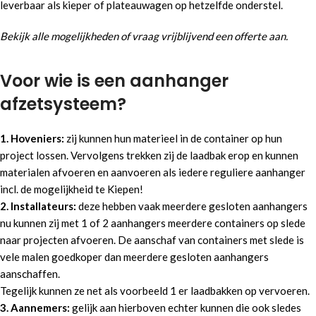
leverbaar als kieper of plateauwagen op hetzelfde onderstel.
Bekijk alle mogelijkheden of vraag vrijblijvend een offerte aan.
Voor wie is een aanhanger
afzetsysteem?
1. Hoveniers:
zij kunnen hun materieel in de container op hun
project lossen. Vervolgens trekken zij de laadbak erop en kunnen
materialen afvoeren en aanvoeren als iedere reguliere aanhanger
incl. de mogelijkheid te Kiepen!
2. Installateurs:
deze hebben vaak meerdere gesloten aanhangers
nu kunnen zij met 1 of 2 aanhangers meerdere containers op slede
naar projecten afvoeren. De aanschaf van containers met slede is
vele malen goedkoper dan meerdere gesloten aanhangers
aanschaffen.
Tegelijk kunnen ze net als voorbeeld 1 er laadbakken op vervoeren.
3. Aannemers:
gelijk aan hierboven echter kunnen die ook sledes