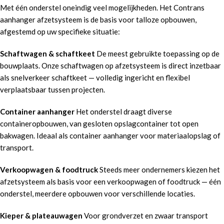
Met één onderstel oneindig veel mogelijkheden. Het Contrans
aanhanger afzetsysteem is de basis voor talloze opbouwen,
afgestemd op uw specifieke situatie:
Schaftwagen & schaftkeet
De meest gebruikte toepassing op de
bouwplaats. Onze schaftwagen op afzetsysteem is direct inzetbaar
als snelverkeer schaftkeet — volledig ingericht en flexibel
verplaatsbaar tussen projecten.
Container aanhanger
Het onderstel draagt diverse
containeropbouwen, van gesloten opslagcontainer tot open
bakwagen. Ideaal als container aanhanger voor materiaalopslag of
transport.
Verkoopwagen & foodtruck
Steeds meer ondernemers kiezen het
afzetsysteem als basis voor een verkoopwagen of foodtruck — één
onderstel, meerdere opbouwen voor verschillende locaties.
Kieper & plateauwagen
Voor grondverzet en zwaar transport