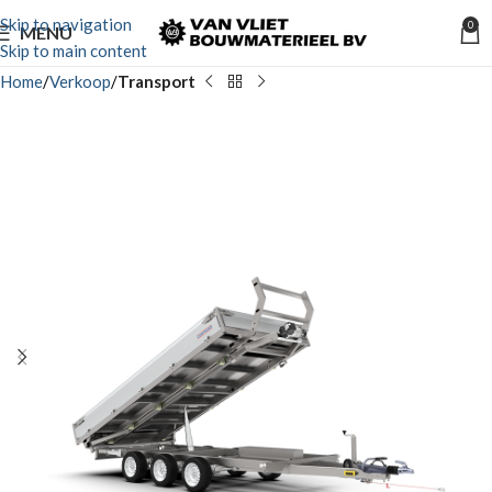
Skip to navigation
0
MENU
Skip to main content
Home
Verkoop
Transport