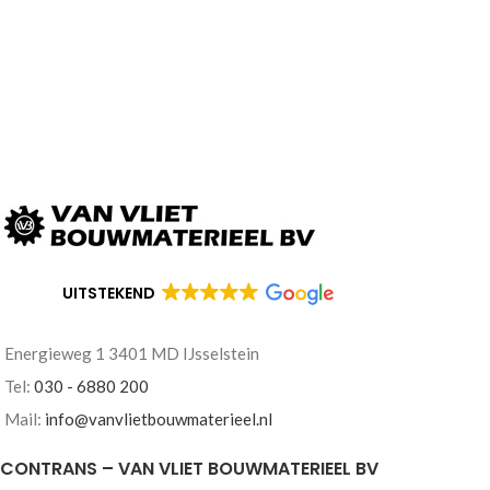
UITSTEKEND
Energieweg 1 3401 MD IJsselstein
Tel:
030 - 6880 200
Mail:
info@vanvlietbouwmaterieel.nl
CONTRANS – VAN VLIET BOUWMATERIEEL BV