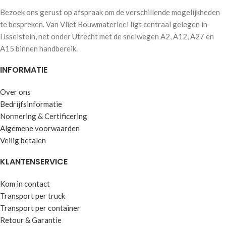
Bezoek ons gerust op afspraak om de verschillende mogelijkheden
te bespreken. Van Vliet Bouwmaterieel ligt centraal gelegen in
IJsselstein, net onder Utrecht met de snelwegen A2, A12, A27 en
A15 binnen handbereik.
INFORMATIE
Over ons
Bedrijfsinformatie
Normering & Certificering
Algemene voorwaarden
Veilig betalen
KLANTENSERVICE
Kom in contact
Transport per truck
Transport per container
Retour & Garantie