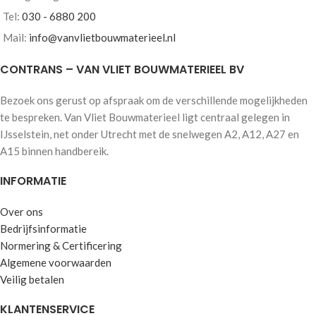
Tel:
030 - 6880 200
Mail:
info@vanvlietbouwmaterieel.nl
CONTRANS – VAN VLIET BOUWMATERIEEL BV
Bezoek ons gerust op afspraak om de verschillende mogelijkheden
te bespreken. Van Vliet Bouwmaterieel ligt centraal gelegen in
IJsselstein, net onder Utrecht met de snelwegen A2, A12, A27 en
A15 binnen handbereik.
INFORMATIE
Over ons
Bedrijfsinformatie
Normering & Certificering
Algemene voorwaarden
Veilig betalen
KLANTENSERVICE