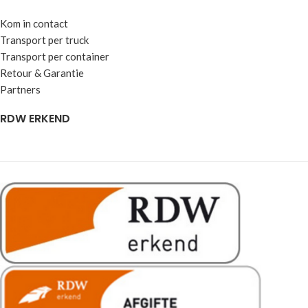
Kom in contact
Transport per truck
Transport per container
Retour & Garantie
Partners
RDW ERKEND