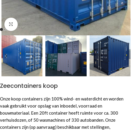
Click to enlarge
Zeecontainers koop
Onze koop containers zijn 100% wind- en waterdicht en worden
vaak gebruikt voor opslag van inboedel, voorraad en
bouwmateriaal. Een 20ft container heeft ruimte voor ca. 300
verhuisdozen, of 50 wasmachines of 330 autobanden. Onze
containers zijn (op aanvraag) beschikbaar met stellingen,