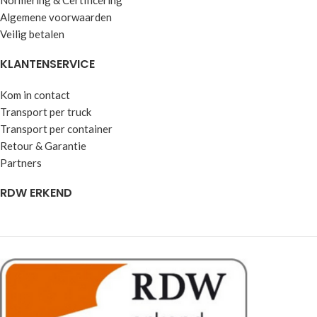
Algemene voorwaarden
Veilig betalen
KLANTENSERVICE
Kom in contact
Transport per truck
Transport per container
Retour & Garantie
Partners
RDW ERKEND