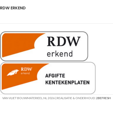
RDW ERKEND
VAN VLIET BOUWMATERIEEL.NL
2026 | REALISATIE & ONDERHOUD:
2BEFRESH