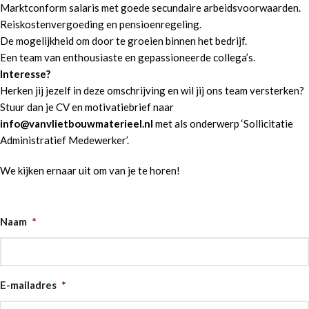
Marktconform salaris met goede secundaire arbeidsvoorwaarden.
Reiskostenvergoeding en pensioenregeling.
De mogelijkheid om door te groeien binnen het bedrijf.
Een team van enthousiaste en gepassioneerde collega’s.
Interesse?
Herken jij jezelf in deze omschrijving en wil jij ons team versterken?
Stuur dan je CV en motivatiebrief naar
info@vanvlietbouwmaterieel.nl
met als onderwerp ‘Sollicitatie
Administratief Medewerker’.
We kijken ernaar uit om van je te horen!
Naam
*
E-mailadres
*