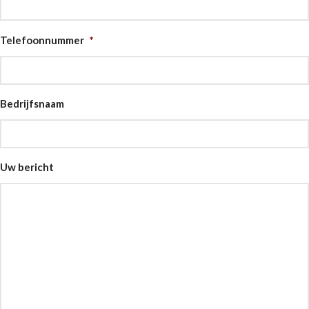
Telefoonnummer
*
Bedrijfsnaam
Uw bericht