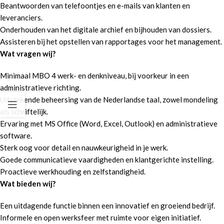
Beantwoorden van telefoontjes en e-mails van klanten en
leveranciers.
Onderhouden van het digitale archief en bijhouden van dossiers.
Assisteren bij het opstellen van rapportages voor het management.
Wat vragen wij?
Minimaal MBO 4 werk- en denkniveau, bij voorkeur in een
administratieve richting.
Uitstekende beheersing van de Nederlandse taal, zowel mondeling
als schriftelijk.
Ervaring met MS Office (Word, Excel, Outlook) en administratieve
software.
Sterk oog voor detail en nauwkeurigheid in je werk.
Goede communicatieve vaardigheden en klantgerichte instelling.
Proactieve werkhouding en zelfstandigheid.
Wat bieden wij?
Een uitdagende functie binnen een innovatief en groeiend bedrijf.
Informele en open werksfeer met ruimte voor eigen initiatief.