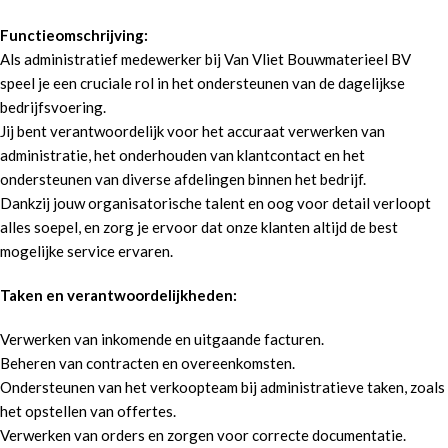
Functieomschrijving:
Als administratief medewerker bij Van Vliet Bouwmaterieel BV
speel je een cruciale rol in het ondersteunen van de dagelijkse
bedrijfsvoering.
Jij bent verantwoordelijk voor het accuraat verwerken van
administratie, het onderhouden van klantcontact en het
ondersteunen van diverse afdelingen binnen het bedrijf.
Dankzij jouw organisatorische talent en oog voor detail verloopt
alles soepel, en zorg je ervoor dat onze klanten altijd de best
mogelijke service ervaren.
Taken en verantwoordelijkheden:
Verwerken van inkomende en uitgaande facturen.
Beheren van contracten en overeenkomsten.
Ondersteunen van het verkoopteam bij administratieve taken, zoals
het opstellen van offertes.
Verwerken van orders en zorgen voor correcte documentatie.