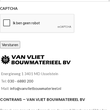
CAPTCHA
Versturen
Energieweg 1 3401 MD IJsselstein
Tel:
030 - 6880 200
Mail:
info@vanvlietbouwmaterieel.nl
CONTRANS – VAN VLIET BOUWMATERIEEL BV