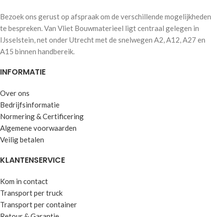
Bezoek ons gerust op afspraak om de verschillende mogelijkheden
te bespreken. Van Vliet Bouwmaterieel ligt centraal gelegen in
IJsselstein, net onder Utrecht met de snelwegen A2, A12, A27 en
A15 binnen handbereik.
INFORMATIE
Over ons
Bedrijfsinformatie
Normering & Certificering
Algemene voorwaarden
Veilig betalen
KLANTENSERVICE
Kom in contact
Transport per truck
Transport per container
Retour & Garantie