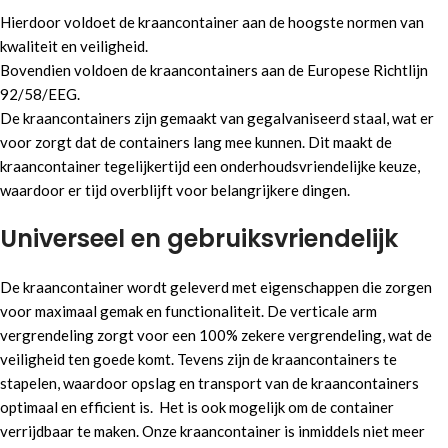
Hierdoor voldoet de kraancontainer aan de hoogste normen van
kwaliteit en veiligheid.
Bovendien voldoen de kraancontainers aan de Europese Richtlijn
92/58/EEG.
De kraancontainers zijn gemaakt van gegalvaniseerd staal, wat er
voor zorgt dat de containers lang mee kunnen. Dit maakt de
kraancontainer tegelijkertijd een onderhoudsvriendelijke keuze,
waardoor er tijd overblijft voor belangrijkere dingen.
Universeel en gebruiksvriendelijk
De kraancontainer wordt geleverd met eigenschappen die zorgen
voor maximaal gemak en functionaliteit. De verticale arm
vergrendeling zorgt voor een 100% zekere vergrendeling, wat de
veiligheid ten goede komt. Tevens zijn de kraancontainers te
stapelen, waardoor opslag en transport van de kraancontainers
optimaal en efficient is. Het is ook mogelijk om de container
verrijdbaar te maken. Onze kraancontainer is inmiddels niet meer