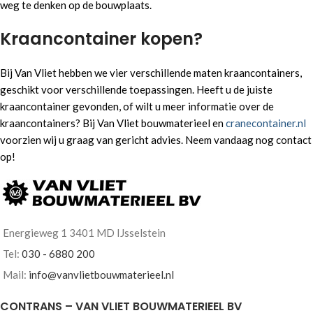
weg te denken op de bouwplaats.
Kraancontainer kopen?
Bij Van Vliet hebben we vier verschillende maten kraancontainers,
geschikt voor verschillende toepassingen. Heeft u de juiste
kraancontainer gevonden, of wilt u meer informatie over de
kraancontainers? Bij Van Vliet bouwmaterieel en
cranecontainer.nl
voorzien wij u graag van gericht advies. Neem vandaag nog contact
op!
Energieweg 1 3401 MD IJsselstein
Tel:
030 - 6880 200
Mail:
info@vanvlietbouwmaterieel.nl
CONTRANS – VAN VLIET BOUWMATERIEEL BV