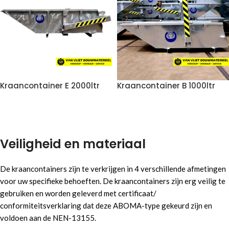
Kraancontainer E 2000ltr
Kraancontainer B 1000ltr
VOEG TOE AAN OFFERTE
VOEG TOE AAN OFFERTE
Veiligheid en materiaal
De kraancontainers zijn te verkrijgen in 4 verschillende afmetingen
voor uw specifieke behoeften. De kraancontainers zijn erg veilig te
gebruiken en worden geleverd met certificaat/
conformiteitsverklaring dat deze ABOMA-type gekeurd zijn en
voldoen aan de NEN-13155.