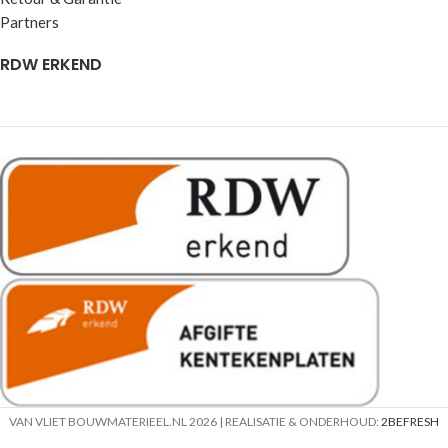
Partners
RDW ERKEND
VAN VLIET BOUWMATERIEEL.NL
2026 | REALISATIE & ONDERHOUD:
2BEFRESH