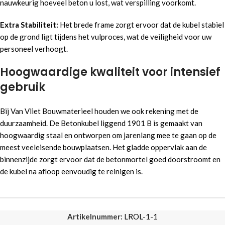
nauwkeurig hoeveel beton u lost, wat verspilling voorkomt.
Extra Stabiliteit:
Het brede frame zorgt ervoor dat de kubel stabiel
op de grond ligt tijdens het vulproces, wat de veiligheid voor uw
personeel verhoogt.
Hoogwaardige kwaliteit voor intensief
gebruik
Bij Van Vliet Bouwmaterieel houden we ook rekening met de
duurzaamheid. De Betonkubel liggend 1901 B is gemaakt van
hoogwaardig staal en ontworpen om jarenlang mee te gaan op de
meest veeleisende bouwplaatsen. Het gladde oppervlak aan de
binnenzijde zorgt ervoor dat de betonmortel goed doorstroomt en
de kubel na afloop eenvoudig te reinigen is.
Artikelnummer:
LROL-1-1