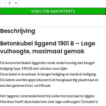
VOEG TOE AAN OFFERTE
Beschrijving
Betonkubel liggend 1901 B – Lage
vulhoogte, maximaal gemak
De betonstortkubel liggende ronde onderlossing met beugel
lediging type 1901B met schuine voorzijde.
Deze kubel is leverbaar in beugel lediging en handrat lediging.
De kubels worden geproduceerd uit hoogwaardig plaatstaal en
worden geleverd incl. certificaat.
Het liggend, rond model komt bij vullen horizontaal te liggen.
Hierdoor heeft deze kubel een zeer lage vulhoogte! De kubel is