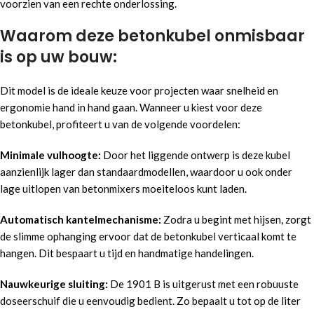
voorzien van een rechte onderlossing.
Waarom deze betonkubel onmisbaar
is op uw bouw:
Dit model is de ideale keuze voor projecten waar snelheid en
ergonomie hand in hand gaan. Wanneer u kiest voor deze
betonkubel, profiteert u van de volgende voordelen:
Minimale vulhoogte:
Door het liggende ontwerp is deze kubel
aanzienlijk lager dan standaardmodellen, waardoor u ook onder
lage uitlopen van betonmixers moeiteloos kunt laden.
Automatisch kantelmechanisme:
Zodra u begint met hijsen, zorgt
de slimme ophanging ervoor dat de betonkubel verticaal komt te
hangen. Dit bespaart u tijd en handmatige handelingen.
Nauwkeurige sluiting:
De 1901 B is uitgerust met een robuuste
doseerschuif die u eenvoudig bedient. Zo bepaalt u tot op de liter