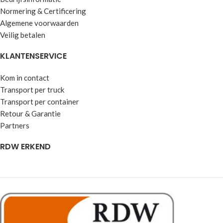
Normering & Certificering
Algemene voorwaarden
Veilig betalen
KLANTENSERVICE
Kom in contact
Transport per truck
Transport per container
Retour & Garantie
Partners
RDW ERKEND