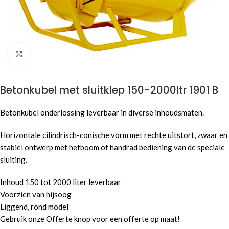
Click to enlarge
Betonkubel met sluitklep 150-2000ltr 1901 B
Betonkubel onderlossing leverbaar in diverse inhoudsmaten.
Horizontale cilindrisch-conische vorm met rechte uitstort, zwaar en
stabiel ontwerp met hefboom of handrad bediening van de speciale
sluiting.
Inhoud 150 tot 2000 liter leverbaar
Voorzien van hijsoog
Liggend, rond model
Gebruik onze Offerte knop voor een offerte op maat!