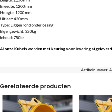
Breedte: 1200 mm
Hoogte: 1200 mm
Uitlaat: 420 mm
Type: Liggen rond onderlossing
Eigengewicht: 320kg
Inhoud: 750ltr
Al onze Kubels worden met keuring voor levering afgeleverd
Artikelnummer:
A
Gerelateerde producten