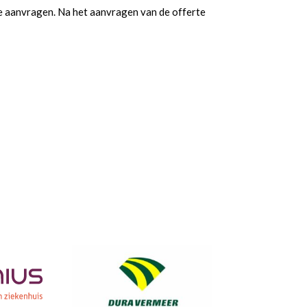
te aanvragen. Na het aanvragen van de offerte