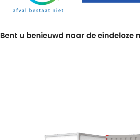
Bent u benieuwd naar de eindeloze 