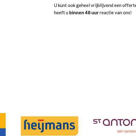
U kunt ook geheel vrijblijvend een offer
heeft u
binnen 48 uur
reactie van ons!