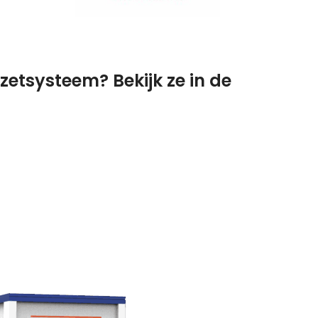
etsysteem? Bekijk ze in de