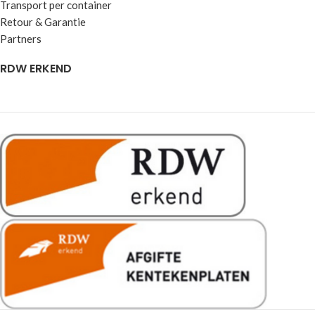
Transport per container
Retour & Garantie
Partners
RDW ERKEND