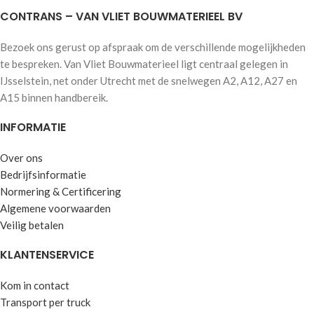
CONTRANS – VAN VLIET BOUWMATERIEEL BV
Bezoek ons gerust op afspraak om de verschillende mogelijkheden
te bespreken. Van Vliet Bouwmaterieel ligt centraal gelegen in
IJsselstein, net onder Utrecht met de snelwegen A2, A12, A27 en
A15 binnen handbereik.
INFORMATIE
Over ons
Bedrijfsinformatie
Normering & Certificering
Algemene voorwaarden
Veilig betalen
KLANTENSERVICE
Kom in contact
Transport per truck