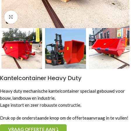
Click to enlarge
Kantelcontainer Heavy Duty
Heavy duty mechanische kantelcontainer speciaal gebouwd voor
bouw, landbouw en industrie.
Lage instort en zeer robuuste constructie.
Druk op de onderstaande knop om de offerteaanvraag in te vullen!
VRAAG OFFERTE AAN ⤵