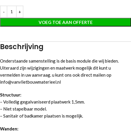
VOEG TOE AAN OFFERTE
Beschrijving
Onderstaande samenstelling is de basis module die wij bieden.
Uiteraard zijn wijzigingen en maatwerk mogelijk dit kunt u
vermelden in uw aanvraag. u kunt ons ook direct mailen op
info@vanvlietbouwmaterieel.nl
Structuur:
– Volledig gegalvaniseerd plaatwerk 1,5mm.
– Niet stapelbaar model.
– Sanitair of badkamer plaatsen is mogelijk.
Wanden: