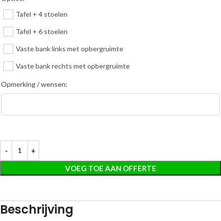
Tafel + 4 stoelen
Tafel + 6 stoelen
Vaste bank links met opbergruimte
Vaste bank rechts met opbergruimte
Opmerking / wensen:
VOEG TOE AAN OFFERTE
Beschrijving