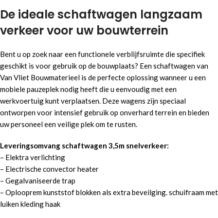
De ideale schaftwagen langzaam
verkeer voor uw bouwterrein
Bent u op zoek naar een functionele verblijfsruimte die specifiek
geschikt is voor gebruik op de bouwplaats? Een schaftwagen van
Van Vliet Bouwmaterieel is de perfecte oplossing wanneer u een
mobiele pauzeplek nodig heeft die u eenvoudig met een
werkvoertuig kunt verplaatsen. Deze wagens zijn speciaal
ontworpen voor intensief gebruik op onverhard terrein en bieden
uw personeel een veilige plek om te rusten.
Leveringsomvang schaftwagen 3,5m snelverkeer:
– Elektra verlichting
– Electrische convector heater
– Gegalvaniseerde trap
– Oplooprem kunststof blokken als extra beveilging. schuifraam met
luiken kleding haak