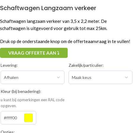
Schaftwagen Langzaam verkeer
Schaftwagen langzaam verkeer van 3,5 x 2,2 meter. De
schaftwagen is uitgevoerd voor gebruik tot max 25km.
Druk op de onderstaande knop om de offerteaanvraag in te vullen!
VRAAG OFFERTE AAN ⤵
Levering:
Zakelijk/particulier:
Kleur (bij benadering):
u kunt bij opmerkingen een RAL code
opgeven.
#ffff00
Opties: