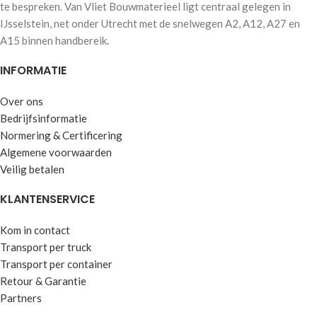
te bespreken. Van Vliet Bouwmaterieel ligt centraal gelegen in
IJsselstein, net onder Utrecht met de snelwegen A2, A12, A27 en
A15 binnen handbereik.
INFORMATIE
Over ons
Bedrijfsinformatie
Normering & Certificering
Algemene voorwaarden
Veilig betalen
KLANTENSERVICE
Kom in contact
Transport per truck
Transport per container
Retour & Garantie
Partners