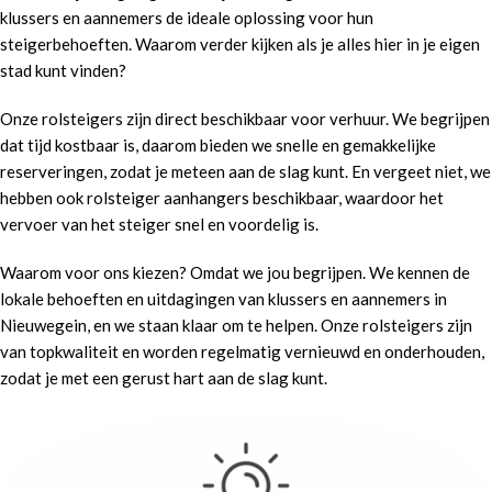
klussers en aannemers de ideale oplossing voor hun
steigerbehoeften. Waarom verder kijken als je alles hier in je eigen
stad kunt vinden?
Onze rolsteigers zijn direct beschikbaar voor verhuur. We begrijpen
dat tijd kostbaar is, daarom bieden we snelle en gemakkelijke
reserveringen, zodat je meteen aan de slag kunt. En vergeet niet, we
hebben ook rolsteiger aanhangers beschikbaar, waardoor het
vervoer van het steiger snel en voordelig is.
Waarom voor ons kiezen? Omdat we jou begrijpen. We kennen de
lokale behoeften en uitdagingen van klussers en aannemers in
Nieuwegein, en we staan klaar om te helpen. Onze rolsteigers zijn
van topkwaliteit en worden regelmatig vernieuwd en onderhouden,
zodat je met een gerust hart aan de slag kunt.