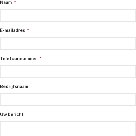
Naam
*
E-mailadres
*
Telefoonnummer
*
Bedrijfsnaam
Uw bericht