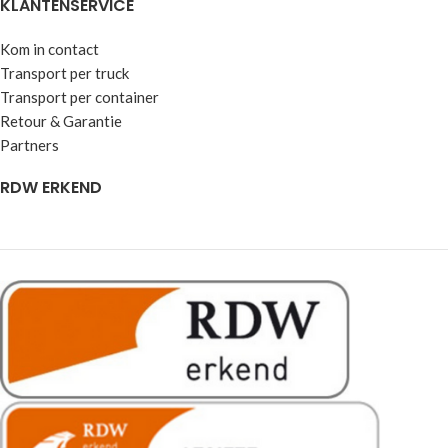
KLANTENSERVICE
Kom in contact
Transport per truck
Transport per container
Retour & Garantie
Partners
RDW ERKEND