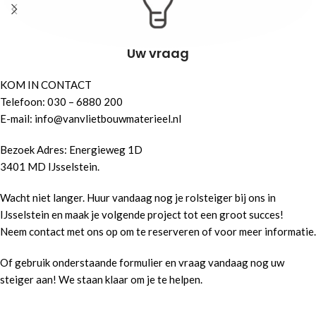
Uw vraag
KOM IN CONTACT
Telefoon: 030 – 6880 200
E-mail: info@vanvlietbouwmaterieel.nl
Bezoek Adres: Energieweg 1D
3401 MD IJsselstein.
Wacht niet langer. Huur vandaag nog je rolsteiger bij ons in
IJsselstein en maak je volgende project tot een groot succes!
Neem contact met ons op om te reserveren of voor meer informatie.
Of gebruik onderstaande formulier en vraag vandaag nog uw
steiger aan! We staan klaar om je te helpen.