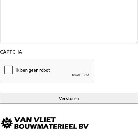
CAPTCHA