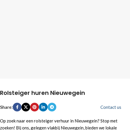
Rolsteiger huren Nieuwegein
Share:
Contact us
Op zoek naar een rolsteiger verhuur in Nieuwegein? Stop met
zoeken! Bij ons, gelegen vlakbij Nieuwegein, bieden we lokale