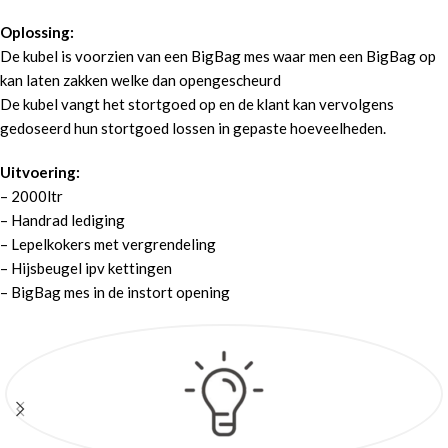
Oplossing:
De kubel is voorzien van een BigBag mes waar men een BigBag op
kan laten zakken welke dan opengescheurd
De kubel vangt het stortgoed op en de klant kan vervolgens
gedoseerd hun stortgoed lossen in gepaste hoeveelheden.
Uitvoering:
– 2000ltr
– Handrad lediging
– Lepelkokers met vergrendeling
– Hijsbeugel ipv kettingen
– BigBag mes in de instort opening