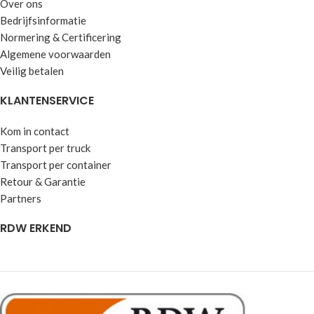
Over ons
Bedrijfsinformatie
Normering & Certificering
Algemene voorwaarden
Veilig betalen
KLANTENSERVICE
Kom in contact
Transport per truck
Transport per container
Retour & Garantie
Partners
RDW ERKEND