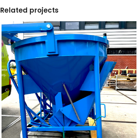
Related projects