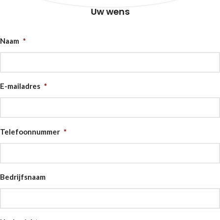
Uw wens
Naam
*
E-mailadres
*
Telefoonnummer
*
Bedrijfsnaam