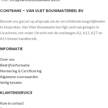
CONTRANS – VAN VLIET BOUWMATERIEEL BV
Bezoek ons gerust op afspraak om de verschillende mogelijkheden
te bespreken. Van Vliet Bouwmaterieel ligt centraal gelegen in
IJsselstein, net onder Utrecht met de snelwegen A2, A12, A27 en
A15 binnen handbereik.
INFORMATIE
Over ons
Bedrijfsinformatie
Normering & Certificering
Algemene voorwaarden
Veilig betalen
KLANTENSERVICE
Kom in contact