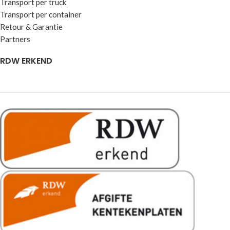
Transport per truck
Transport per container
Retour & Garantie
Partners
RDW ERKEND