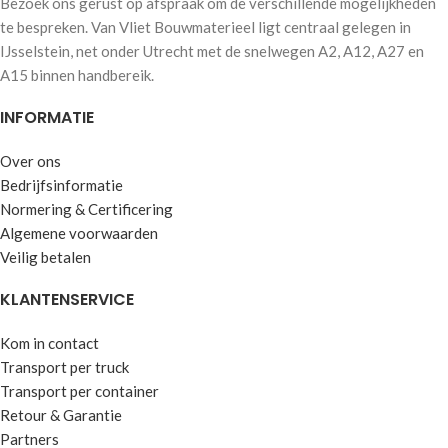
Bezoek ons gerust op afspraak om de verschillende mogelijkheden
te bespreken. Van Vliet Bouwmaterieel ligt centraal gelegen in
IJsselstein, net onder Utrecht met de snelwegen A2, A12, A27 en
A15 binnen handbereik.
INFORMATIE
Over ons
Bedrijfsinformatie
Normering & Certificering
Algemene voorwaarden
Veilig betalen
KLANTENSERVICE
Kom in contact
Transport per truck
Transport per container
Retour & Garantie
Partners