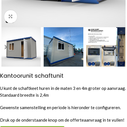
Click to enlarge
Kantoorunit schaftunit
U kunt de schaftkeet huren in de maten 3 en 4m groter op aanvraag.
Standaard breedte is 2,4m
Gewenste samenstelling en periode is hieronder te configureren.
Druk op de onderstaande knop om de offerteaanvraag in te vullen!