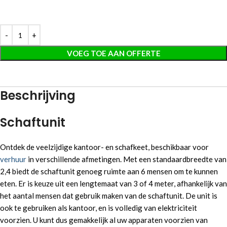
VOEG TOE AAN OFFERTE
Beschrijving
Schaftunit
Ontdek de veelzijdige kantoor- en schafkeet, beschikbaar voor
verhuur
in verschillende afmetingen. Met een standaardbreedte van
2,4 biedt de schaftunit genoeg ruimte aan 6 mensen om te kunnen
eten. Er is keuze uit een lengtemaat van 3 of 4 meter, afhankelijk van
het aantal mensen dat gebruik maken van de schaftunit. De unit is
ook te gebruiken als kantoor, en is volledig van elektriciteit
voorzien. U kunt dus gemakkelijk al uw apparaten voorzien van