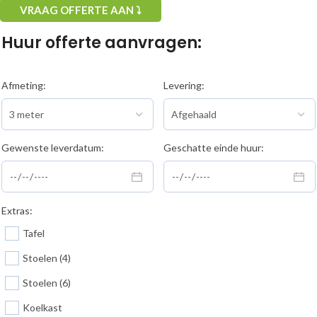
VRAAG OFFERTE AAN ⤵
Huur offerte aanvragen:
Afmeting:
Levering:
Gewenste leverdatum:
Geschatte einde huur:
Extras:
Tafel
Stoelen (4)
Stoelen (6)
Koelkast