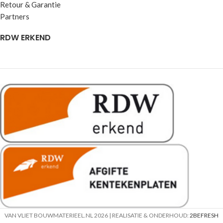
Retour & Garantie
Partners
RDW ERKEND
VAN VLIET BOUWMATERIEEL.NL
2026 | REALISATIE & ONDERHOUD:
2BEFRESH