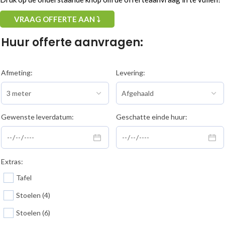
VRAAG OFFERTE AAN ⤵
Huur offerte aanvragen:
Afmeting:
Levering:
Gewenste leverdatum:
Geschatte einde huur:
Extras:
Tafel
Stoelen (4)
Stoelen (6)