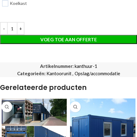
Koelkast
VOEG TOE AAN OFFERTE
Artikelnummer:
kanthuur-1
Categorieën:
Kantoorunit
,
Opslag/accommodatie
Gerelateerde producten