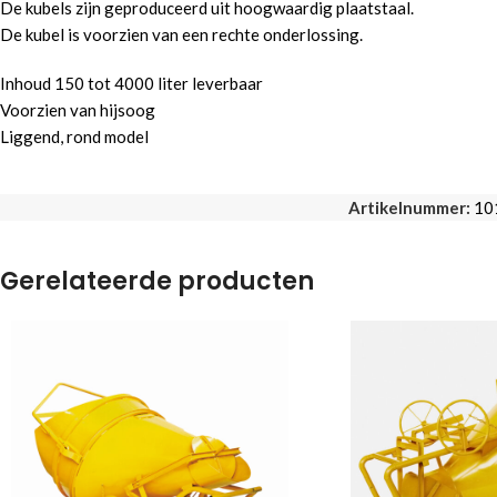
De kubels zijn geproduceerd uit hoogwaardig plaatstaal.
De kubel is voorzien van een rechte onderlossing.
Inhoud 150 tot 4000 liter leverbaar
Voorzien van hijsoog
Liggend, rond model
Artikelnummer:
10
Gerelateerde producten