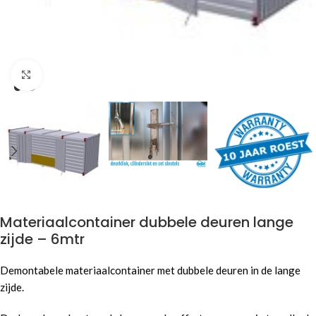
Click to enlarge
Materiaalcontainer dubbele deuren lange
zijde – 6mtr
Demontabele materiaalcontainer met dubbele deuren in de lange
zijde.