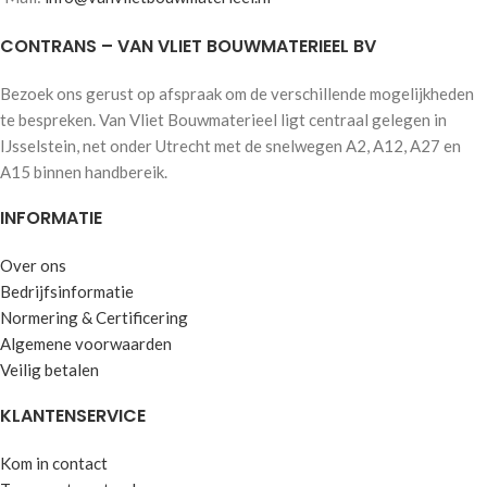
CONTRANS – VAN VLIET BOUWMATERIEEL BV
Bezoek ons gerust op afspraak om de verschillende mogelijkheden
te bespreken. Van Vliet Bouwmaterieel ligt centraal gelegen in
IJsselstein, net onder Utrecht met de snelwegen A2, A12, A27 en
A15 binnen handbereik.
INFORMATIE
Over ons
Bedrijfsinformatie
Normering & Certificering
Algemene voorwaarden
Veilig betalen
KLANTENSERVICE
Kom in contact