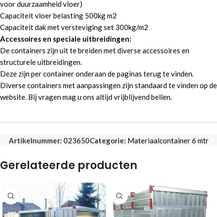
voor duurzaamheid vloer)
Capaciteit vloer belasting 500kg m2
Capaciteit dak met versteviging set 300kg/m2
Accessoires en speciale uitbreidingen:
De containers zijn uit te breiden met diverse accessoires en
structurele uitbreidingen.
Deze zijn per container onderaan de paginas terug te vinden.
Diverse containers met aanpassingen zijn standaard te vinden op de
website. Bij vragen mag u ons altijd vrijblijvend bellen.
Artikelnummer:
023650
Categorie:
Materiaalcontainer 6 mtr
Gerelateerde producten