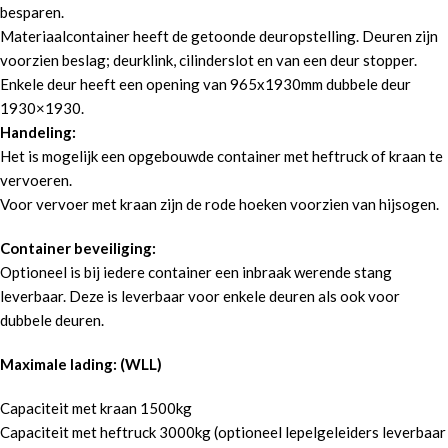
besparen.
Materiaalcontainer heeft de getoonde deuropstelling. Deuren zijn
voorzien beslag; deurklink, cilinderslot en van een deur stopper.
Enkele deur heeft een opening van 965x1930mm dubbele deur
1930×1930.
Handeling:
Het is mogelijk een opgebouwde container met heftruck of kraan te
vervoeren.
Voor vervoer met kraan zijn de rode hoeken voorzien van hijsogen.
Container beveiliging:
Optioneel is bij iedere container een inbraak werende stang
leverbaar. Deze is leverbaar voor enkele deuren als ook voor
dubbele deuren.
Maximale lading: (WLL)
Capaciteit met kraan 1500kg
Capaciteit met heftruck 3000kg (optioneel lepelgeleiders leverbaar