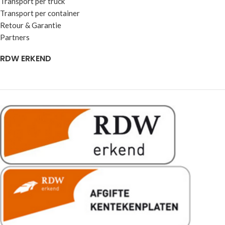
Transport per truck
Transport per container
Retour & Garantie
Partners
RDW ERKEND