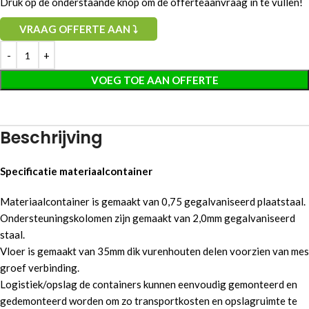
Druk op de onderstaande knop om de offerteaanvraag in te vullen!
VRAAG OFFERTE AAN ⤵
VOEG TOE AAN OFFERTE
Beschrijving
Specificatie materiaalcontainer
Materiaalcontainer is gemaakt van 0,75 gegalvaniseerd plaatstaal.
Ondersteuningskolomen zijn gemaakt van 2,0mm gegalvaniseerd
staal.
Vloer is gemaakt van 35mm dik vurenhouten delen voorzien van mes
groef verbinding.
Logistiek/opslag de containers kunnen eenvoudig gemonteerd en
gedemonteerd worden om zo transportkosten en opslagruimte te