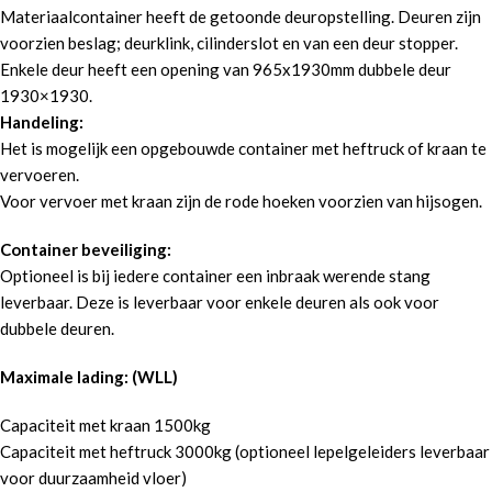
Materiaalcontainer heeft de getoonde deuropstelling. Deuren zijn
voorzien beslag; deurklink, cilinderslot en van een deur stopper.
Enkele deur heeft een opening van 965x1930mm dubbele deur
1930×1930.
Handeling:
Het is mogelijk een opgebouwde container met heftruck of kraan te
vervoeren.
Voor vervoer met kraan zijn de rode hoeken voorzien van hijsogen.
Container beveiliging:
Optioneel is bij iedere container een inbraak werende stang
leverbaar. Deze is leverbaar voor enkele deuren als ook voor
dubbele deuren.
Maximale lading: (WLL)
Capaciteit met kraan 1500kg
Capaciteit met heftruck 3000kg (optioneel lepelgeleiders leverbaar
voor duurzaamheid vloer)