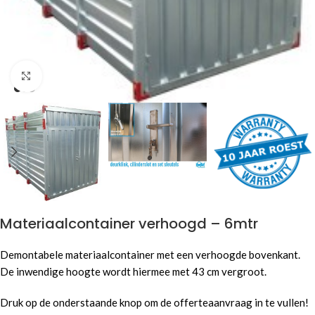
Click to enlarge
Materiaalcontainer verhoogd – 6mtr
Demontabele materiaalcontainer met een verhoogde bovenkant.
De inwendige hoogte wordt hiermee met 43 cm vergroot.
Druk op de onderstaande knop om de offerteaanvraag in te vullen!