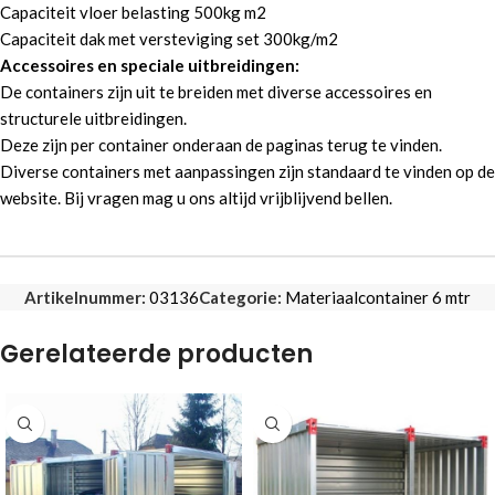
Capaciteit vloer belasting 500kg m2
Capaciteit dak met versteviging set 300kg/m2
Accessoires en speciale uitbreidingen:
De containers zijn uit te breiden met diverse accessoires en
structurele uitbreidingen.
Deze zijn per container onderaan de paginas terug te vinden.
Diverse containers met aanpassingen zijn standaard te vinden op de
website. Bij vragen mag u ons altijd vrijblijvend bellen.
Artikelnummer:
03136
Categorie:
Materiaalcontainer 6 mtr
Gerelateerde producten