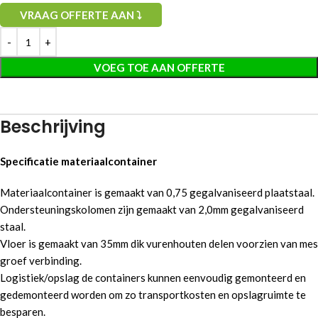
VRAAG OFFERTE AAN ⤵
VOEG TOE AAN OFFERTE
Beschrijving
Specificatie materiaalcontainer
Materiaalcontainer is gemaakt van 0,75 gegalvaniseerd plaatstaal.
Ondersteuningskolomen zijn gemaakt van 2,0mm gegalvaniseerd
staal.
Vloer is gemaakt van 35mm dik vurenhouten delen voorzien van mes
groef verbinding.
Logistiek/opslag de containers kunnen eenvoudig gemonteerd en
gedemonteerd worden om zo transportkosten en opslagruimte te
besparen.