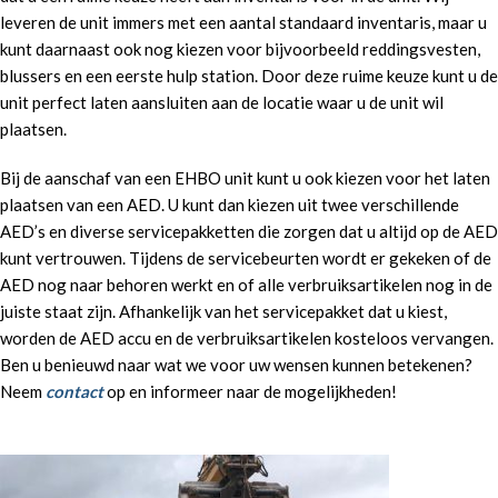
leveren de unit immers met een aantal standaard inventaris, maar u
kunt daarnaast ook nog kiezen voor bijvoorbeeld reddingsvesten,
blussers en een eerste hulp station. Door deze ruime keuze kunt u de
unit perfect laten aansluiten aan de locatie waar u de unit wil
plaatsen.
Bij de aanschaf van een EHBO unit kunt u ook kiezen voor het laten
plaatsen van een AED. U kunt dan kiezen uit twee verschillende
AED’s en diverse servicepakketten die zorgen dat u altijd op de AED
kunt vertrouwen. Tijdens de servicebeurten wordt er gekeken of de
AED nog naar behoren werkt en of alle verbruiksartikelen nog in de
juiste staat zijn. Afhankelijk van het servicepakket dat u kiest,
worden de AED accu en de verbruiksartikelen kosteloos vervangen.
Ben u benieuwd naar wat we voor uw wensen kunnen betekenen?
Neem
contact
op en informeer naar de mogelijkheden!