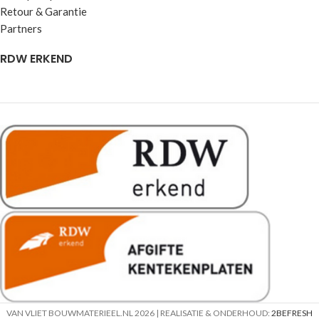
Retour & Garantie
Partners
RDW ERKEND
VAN VLIET BOUWMATERIEEL.NL
2026 | REALISATIE & ONDERHOUD:
2BEFRESH