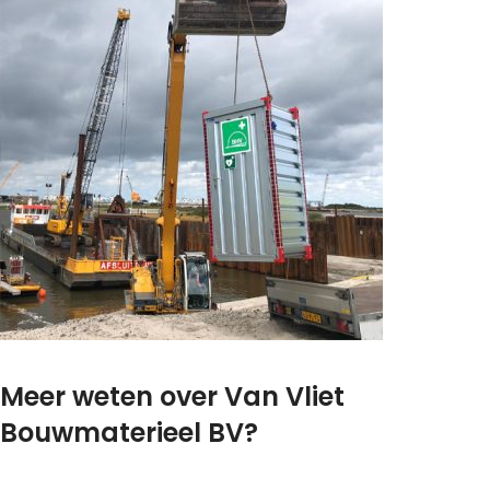
Meer weten over Van Vliet
Bouwmaterieel BV?