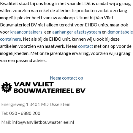
Kwaliteit staat bij ons hoog in het vaandel. Dit is omdat wij u graag
willen voorzien van enkel de allerbeste producten zodat u zo lang
mogelijk plezier heeft van uw aankoop. U kunt bij Van Vliet
Bouwmaterieel BV niet alleen terecht voor EHBO units, maar ook
voor
kraancontainers
, een
aanhanger afzetsysteem
en
demontabele
containers
. Net als bij de EHBO unit, kunnen wij u ook bij deze
artikelen voorzien van maatwerk. Neem
contact
met ons op voor de
mogelijkheden. Met onze jarenlange ervaring, voorzien wij u graag
van een passend advies.
Neem contact op
Energieweg 1 3401 MD IJsselstein
Tel:
030 - 6880 200
Mail:
info@vanvlietbouwmaterieel.nl