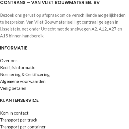
CONTRANS – VAN VLIET BOUWMATERIEEL BV
Bezoek ons gerust op afspraak om de verschillende mogelijkheden
te bespreken. Van Vliet Bouwmaterieel ligt centraal gelegen in
IJsselstein, net onder Utrecht met de snelwegen A2, A12, A27 en
A15 binnen handbereik.
INFORMATIE
Over ons
Bedrijfsinformatie
Normering & Certificering
Algemene voorwaarden
Veilig betalen
KLANTENSERVICE
Kom in contact
Transport per truck
Transport per container