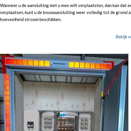
Wanneer u de aansluiting met u mee wilt verplaatsten, dan kan dat e
verplaatsen, kunt u de bouwaansluiting weer volledig tot de grond af
hoeveelheid stroom beschikken.
Bekijk 