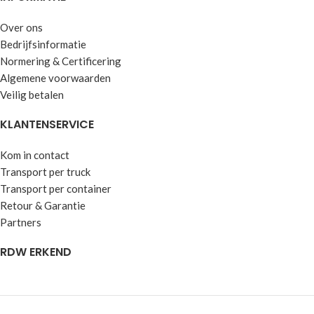
Over ons
Bedrijfsinformatie
Normering & Certificering
Algemene voorwaarden
Veilig betalen
KLANTENSERVICE
Kom in contact
Transport per truck
Transport per container
Retour & Garantie
Partners
RDW ERKEND