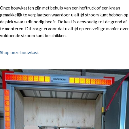
Onze bouwkasten zijn met behulp van een heftruck of een kraan
gemakkelijk te verplaatsen waardoor u altijd stroom kunt hebben op
de plek waar u dit nodig heeft. De kast is eenvoudig tot de grond af
te monteren. Dit zorgt ervoor dat u altijd op een veilige manier over
voldoende stroom kunt beschikken.
Shop onze bouwkast