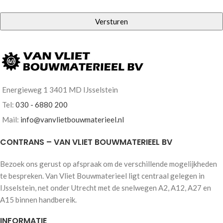
Energieweg 1 3401 MD IJsselstein
Tel:
030 - 6880 200
Mail:
info@vanvlietbouwmaterieel.nl
CONTRANS – VAN VLIET BOUWMATERIEEL BV
Bezoek ons gerust op afspraak om de verschillende mogelijkheden
te bespreken. Van Vliet Bouwmaterieel ligt centraal gelegen in
IJsselstein, net onder Utrecht met de snelwegen A2, A12, A27 en
A15 binnen handbereik.
INFORMATIE