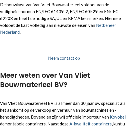
De bouwkast van Van Vliet Bouwmaterieel voldoet aan de
veiligheidsnormen EN/IEC 61439-2, EN/IEC 60529 en EN/IEC
62208 en heeft de nodige SA, UL en KEMA keurmerken. Hiermee
voldoet de kast volledig aan nieuwste de eisen van
Netbeheer
Nederland
.
Neem contact op
Meer weten over Van Vliet
Bouwmaterieel BV?
Van Vliet Bouwmaterieel BV is al meer dan 30 jaar uw specialist als
het aankomt op de verkoop en verhuur van bouwmachines en -
benodigdheden. Bovendien zijn wij officiele importeur van
Kovobel
demontabele containers. Naast deze
A-kwaliteit containers
, kunt u