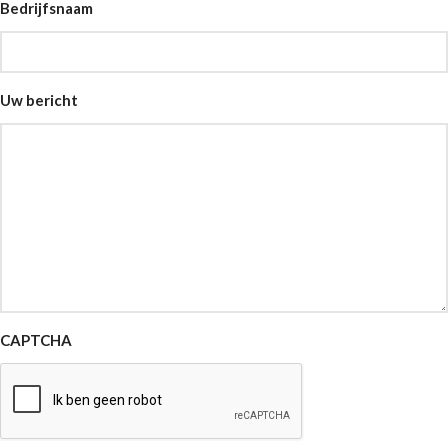
Bedrijfsnaam
Uw bericht
CAPTCHA