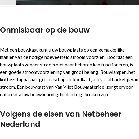
Onmisbaar op de bouw
Met een bouwkast kunt u uw bouwplaats op een gemakkelijke
manier van de nodige hoeveelheid stroom voorzien. Doordat een
bouwplaats zonder stroom niet naar behoren kan functioneren, is
een goede stroomvoorziening van groot belang. Bouwlampen, het
koffiezetapparaat, gereedschap, de koelkast; alles is afhankelijk van
stroom. Een bouwkast van Van Vliet Bouwmaterieel zorgt ervoor
dat u dat al uw bouwbenodigdheden te gebruiken zijn.
Volgens de eisen van Netbeheer
Nederland