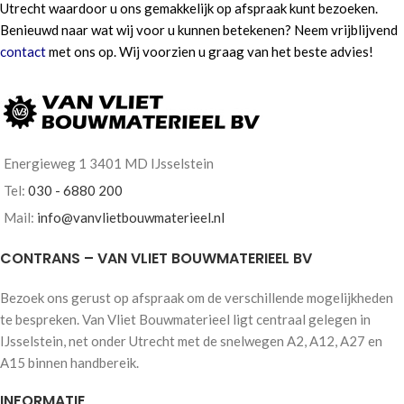
Utrecht waardoor u ons gemakkelijk op afspraak kunt bezoeken.
Benieuwd naar wat wij voor u kunnen betekenen? Neem vrijblijvend
contact
met ons op. Wij voorzien u graag van het beste advies!
Energieweg 1 3401 MD IJsselstein
Tel:
030 - 6880 200
Mail:
info@vanvlietbouwmaterieel.nl
CONTRANS – VAN VLIET BOUWMATERIEEL BV
Bezoek ons gerust op afspraak om de verschillende mogelijkheden
te bespreken. Van Vliet Bouwmaterieel ligt centraal gelegen in
IJsselstein, net onder Utrecht met de snelwegen A2, A12, A27 en
A15 binnen handbereik.
INFORMATIE