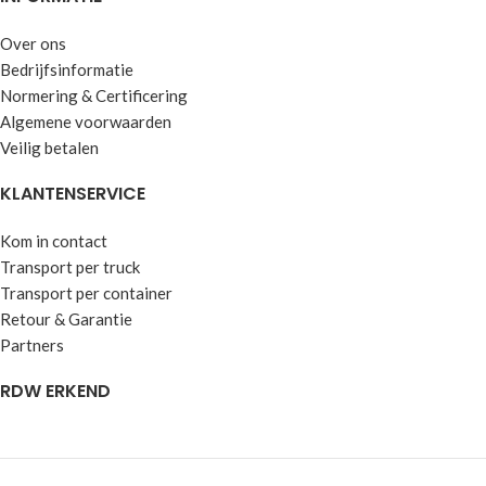
Over ons
Bedrijfsinformatie
Normering & Certificering
Algemene voorwaarden
Veilig betalen
KLANTENSERVICE
Kom in contact
Transport per truck
Transport per container
Retour & Garantie
Partners
RDW ERKEND