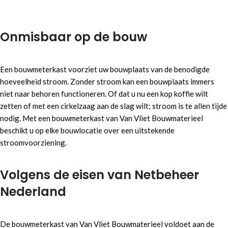
Onmisbaar op de bouw
Een bouwmeterkast voorziet uw bouwplaats van de benodigde
hoeveelheid stroom. Zonder stroom kan een bouwplaats immers
niet naar behoren functioneren. Of dat u nu een kop koffie wilt
zetten of met een cirkelzaag aan de slag wilt; stroom is te allen tijde
nodig. Met een bouwmeterkast van Van Vliet Bouwmaterieel
beschikt u op elke bouwlocatie over een uitstekende
stroomvoorziening.
Volgens de eisen van Netbeheer
Nederland
De bouwmeterkast van Van Vliet Bouwmaterieel voldoet aan de