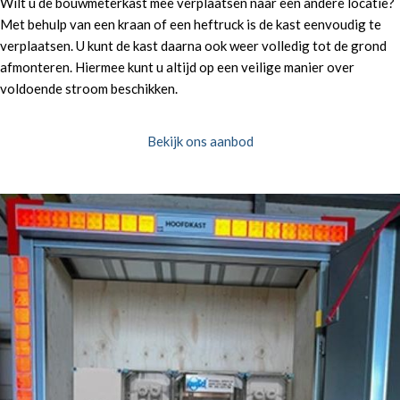
Wilt u de bouwmeterkast mee verplaatsen naar een andere locatie?
Met behulp van een kraan of een heftruck is de kast eenvoudig te
verplaatsen. U kunt de kast daarna ook weer volledig tot de grond
afmonteren. Hiermee kunt u altijd op een veilige manier over
voldoende stroom beschikken.
Bekijk ons aanbod